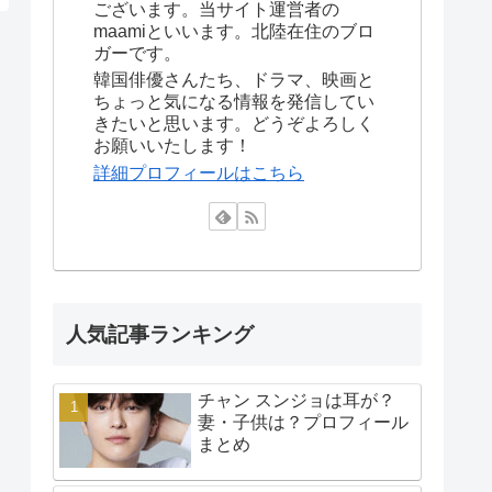
ございます。当サイト運営者の
maamiといいます。北陸在住のブロ
ガーです。
韓国俳優さんたち、ドラマ、映画と
ちょっと気になる情報を発信してい
きたいと思います。どうぞよろしく
お願いいたします！
詳細プロフィールはこちら
人気記事ランキング
チャン スンジョは耳が？
妻・子供は？プロフィール
まとめ