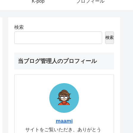
K-pop
プロフィール
検索
検索
当ブログ管理人のプロフィール
maami
サイトをご覧いただき、ありがとう