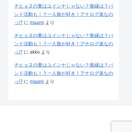
チヒョヌの妻はユインナじゃない？復縁は？バ
ンド活動も！？一人旅が好き！アナログ派なの
っ!?
に
maami
より
チヒョヌの妻はユインナじゃない？復縁は？バ
ンド活動も！？一人旅が好き！アナログ派なの
っ!?
に
akko
より
チヒョヌの妻はユインナじゃない？復縁は？バ
ンド活動も！？一人旅が好き！アナログ派なの
っ!?
に
maami
より