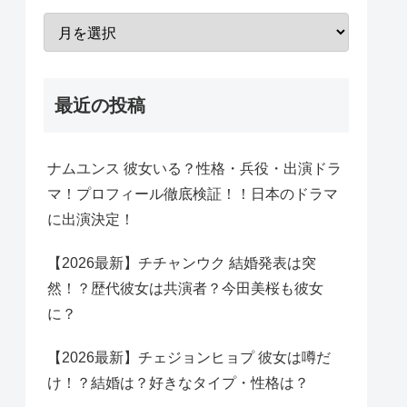
最近の投稿
ナムユンス 彼女いる？性格・兵役・出演ドラ
マ！プロフィール徹底検証！！日本のドラマ
に出演決定！
【2026最新】チチャンウク 結婚発表は突
然！？歴代彼女は共演者？今田美桜も彼女
に？
【2026最新】チェジョンヒョプ 彼女は噂だ
け！？結婚は？好きなタイプ・性格は？