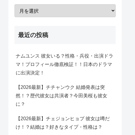
最近の投稿
ナムユンス 彼女いる？性格・兵役・出演ドラ
マ！プロフィール徹底検証！！日本のドラマ
に出演決定！
【2026最新】チチャンウク 結婚発表は突
然！？歴代彼女は共演者？今田美桜も彼女
に？
【2026最新】チェジョンヒョプ 彼女は噂だ
け！？結婚は？好きなタイプ・性格は？