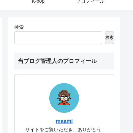
K-pop
プロフィール
検索
検索
当ブログ管理人のプロフィール
maami
サイトをご覧いただき、ありがとう