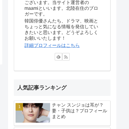
ございます。当サイト運営者の
maamiといいます。北陸在住のブロ
ガーです。
韓国俳優さんたち、ドラマ、映画と
ちょっと気になる情報を発信してい
きたいと思います。どうぞよろしく
お願いいたします！
詳細プロフィールはこちら
人気記事ランキング
チャン スンジョは耳が？
妻・子供は？プロフィール
まとめ