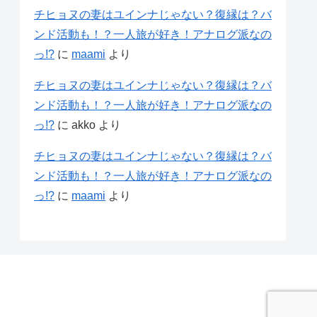
チヒョヌの妻はユインナじゃない？復縁は？バ
ンド活動も！？一人旅が好き！アナログ派なの
っ!?
に
maami
より
チヒョヌの妻はユインナじゃない？復縁は？バ
ンド活動も！？一人旅が好き！アナログ派なの
っ!?
に
akko
より
チヒョヌの妻はユインナじゃない？復縁は？バ
ンド活動も！？一人旅が好き！アナログ派なの
っ!?
に
maami
より