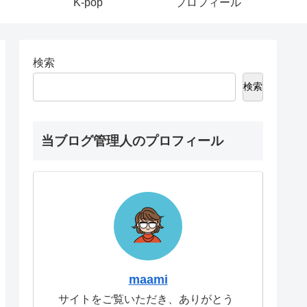
K-pop
プロフィール
検索
検索
当ブログ管理人のプロフィール
maami
サイトをご覧いただき、ありがとう