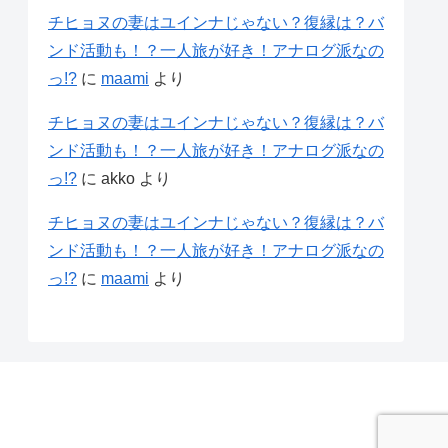
チヒョヌの妻はユインナじゃない？復縁は？バ
ンド活動も！？一人旅が好き！アナログ派なの
っ!?
に
maami
より
チヒョヌの妻はユインナじゃない？復縁は？バ
ンド活動も！？一人旅が好き！アナログ派なの
っ!?
に
akko
より
チヒョヌの妻はユインナじゃない？復縁は？バ
ンド活動も！？一人旅が好き！アナログ派なの
っ!?
に
maami
より