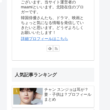
ございます。当サイト運営者の
maamiといいます。北陸在住のブロ
ガーです。
韓国俳優さんたち、ドラマ、映画と
ちょっと気になる情報を発信してい
きたいと思います。どうぞよろしく
お願いいたします！
詳細プロフィールはこちら
人気記事ランキング
チャン スンジョは耳が？
妻・子供は？プロフィール
まとめ