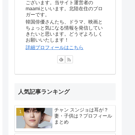
ございます。当サイト運営者の
maamiといいます。北陸在住のブロ
ガーです。
韓国俳優さんたち、ドラマ、映画と
ちょっと気になる情報を発信してい
きたいと思います。どうぞよろしく
お願いいたします！
詳細プロフィールはこちら
人気記事ランキング
チャン スンジョは耳が？
妻・子供は？プロフィール
まとめ