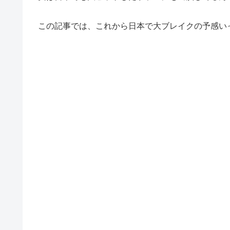
この記事では、これから日本で大ブレイクの予感い