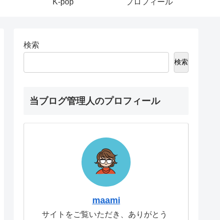
K-pop
プロフィール
検索
検索
当ブログ管理人のプロフィール
maami
サイトをご覧いただき、ありがとう