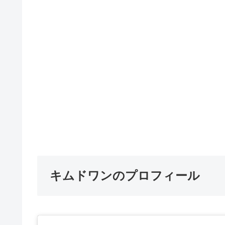
キムドワンのプロフィール