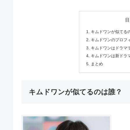
目
キムドワンが似てる
キムドワンのプロフ
キムドワンはドラマ
キムドワンは新ドラ
まとめ
キムドワンが似てるのは誰？