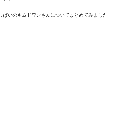
っぱいのキムドワンさんについてまとめてみました。