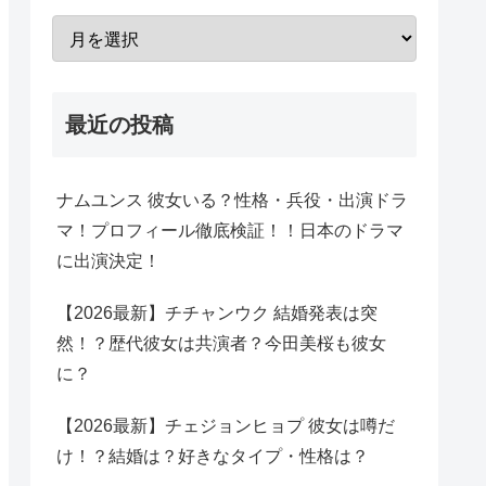
最近の投稿
ナムユンス 彼女いる？性格・兵役・出演ドラ
マ！プロフィール徹底検証！！日本のドラマ
に出演決定！
【2026最新】チチャンウク 結婚発表は突
然！？歴代彼女は共演者？今田美桜も彼女
に？
【2026最新】チェジョンヒョプ 彼女は噂だ
け！？結婚は？好きなタイプ・性格は？