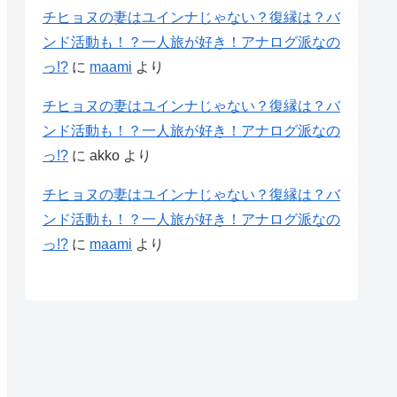
チヒョヌの妻はユインナじゃない？復縁は？バ
ンド活動も！？一人旅が好き！アナログ派なの
っ!?
に
maami
より
チヒョヌの妻はユインナじゃない？復縁は？バ
ンド活動も！？一人旅が好き！アナログ派なの
っ!?
に
akko
より
チヒョヌの妻はユインナじゃない？復縁は？バ
ンド活動も！？一人旅が好き！アナログ派なの
っ!?
に
maami
より