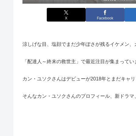
X
Facebook
涼しげな目、塩顔でまだ少年ぽさが残るイケメン、
「配達人～終末の救世主」で最近注目が集まってい
カン・ユソクさんはデビューが2018年とまだキャ
そんなカン・ユソクさんのプロフィール、新ドラマ