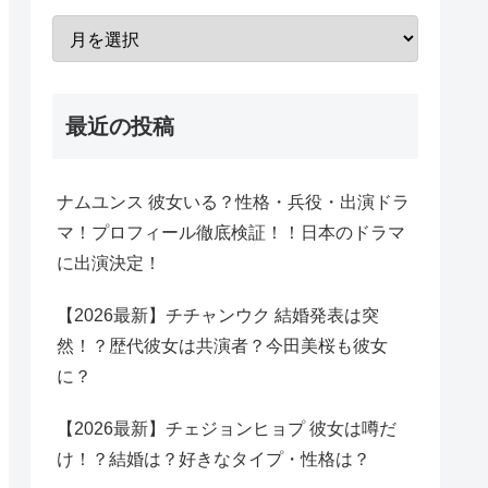
最近の投稿
ナムユンス 彼女いる？性格・兵役・出演ドラ
マ！プロフィール徹底検証！！日本のドラマ
に出演決定！
【2026最新】チチャンウク 結婚発表は突
然！？歴代彼女は共演者？今田美桜も彼女
に？
【2026最新】チェジョンヒョプ 彼女は噂だ
け！？結婚は？好きなタイプ・性格は？