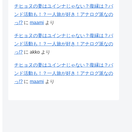
チヒョヌの妻はユインナじゃない？復縁は？バ
ンド活動も！？一人旅が好き！アナログ派なの
っ!?
に
maami
より
チヒョヌの妻はユインナじゃない？復縁は？バ
ンド活動も！？一人旅が好き！アナログ派なの
っ!?
に
akko
より
チヒョヌの妻はユインナじゃない？復縁は？バ
ンド活動も！？一人旅が好き！アナログ派なの
っ!?
に
maami
より