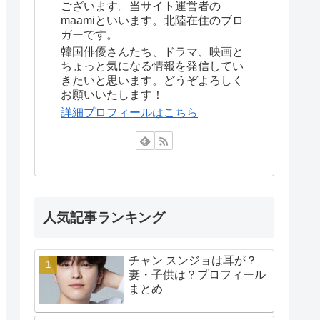
ございます。当サイト運営者の
maamiといいます。北陸在住のブロ
ガーです。
韓国俳優さんたち、ドラマ、映画と
ちょっと気になる情報を発信してい
きたいと思います。どうぞよろしく
お願いいたします！
詳細プロフィールはこちら
人気記事ランキング
チャン スンジョは耳が？
妻・子供は？プロフィール
まとめ