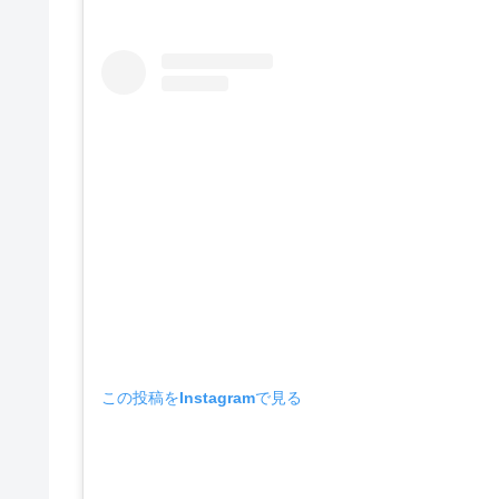
この投稿をInstagramで見る