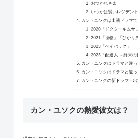
おつかれさま
いつかは賢いレジデン
カン・ユソクは出演ドラマで
2020「ドクターキム
2021「怪物」「ひか
2023「ペイバック」
2023「配達人 ～終末
カン・ユソクはドラマと違っ
カン・ユソクはドラマと違っ
カン・ユソクの新ドラマ・出
カン・ユソクの熱愛彼女は？