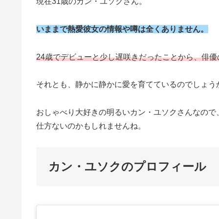
現在31歳のカン・ユソクさん。
いままで熱愛彼女の情報や噂は全くありません。
24歳でデビューと少し遅咲きだったことから、俳
それとも、静かに静かに愛を育てているのでしょうか
おしゃべり大好きの明るいカン・ユソクさんなので
仕方ないのかもしれませんね。
カン・ユソクのプロフィール