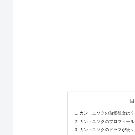
目
カン・ユソクの熱愛彼女は？
カン・ユソクのプロフィール
カン・ユソクのドラマが続々