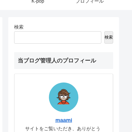
K-pop
プロフィール
検索
検索
当ブログ管理人のプロフィール
maami
サイトをご覧いただき、ありがとう